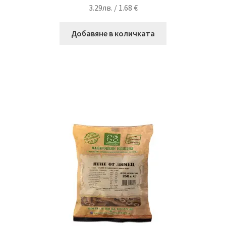
3.29
лв.
/ 1.68 €
Добавяне в количката