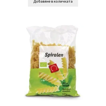
Добавяне в количката