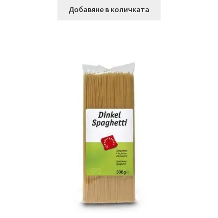
Добавяне в количката