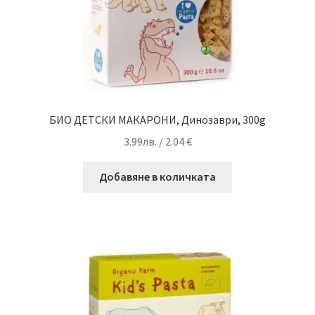
БИО ДЕТСКИ МАКАРОНИ, Динозаври, 300g
3.99
лв.
/ 2.04 €
Добавяне в количката