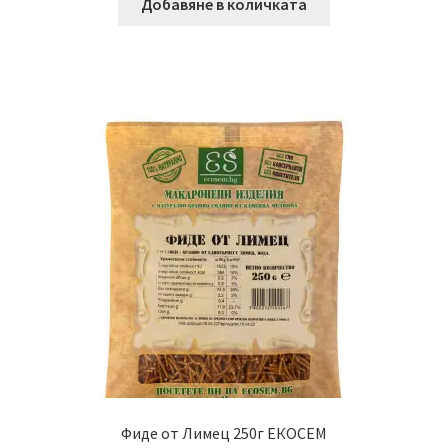
Добавяне в количката
Фиде от Лимец 250г ЕКОСЕМ