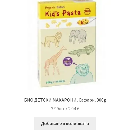
БИО ДЕТСКИ МАКАРОНИ, Сафари, 300g
3.99
лв.
/ 2.04 €
Добавяне в количката