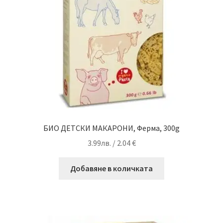
БИО ДЕТСКИ МАКАРОНИ, Ферма, 300g
3.99
лв.
/ 2.04 €
Добавяне в количката