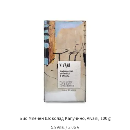
Био Млечен Шоколад Капучино, Vivani, 100 g
5.99
лв.
/ 3.06 €