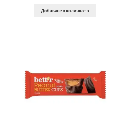
Добавяне в количката