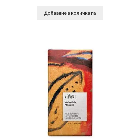
Добавяне в количката