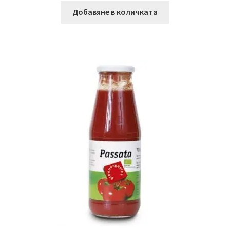
Добавяне в количката