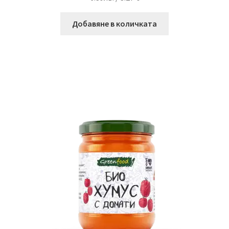
Добавяне в количката