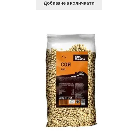
Добавяне в количката