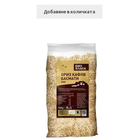
Добавяне в количката