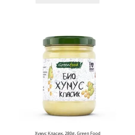
Хумус Класик, 280g, Green Food