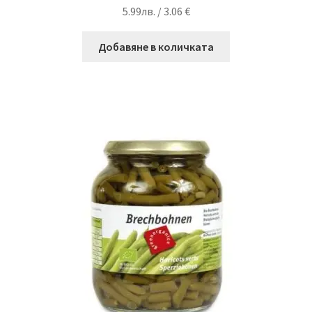
5.99
лв.
/ 3.06 €
Добавяне в количката