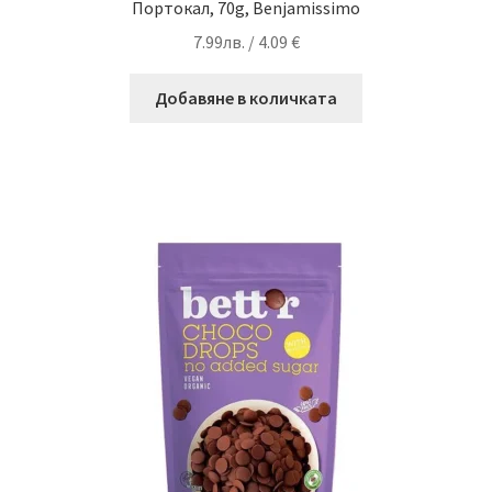
Портокал, 70g, Benjamissimo
7.99
лв.
/ 4.09 €
Добавяне в количката