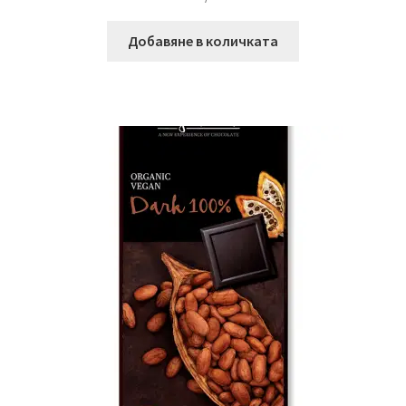
Добавяне в количката