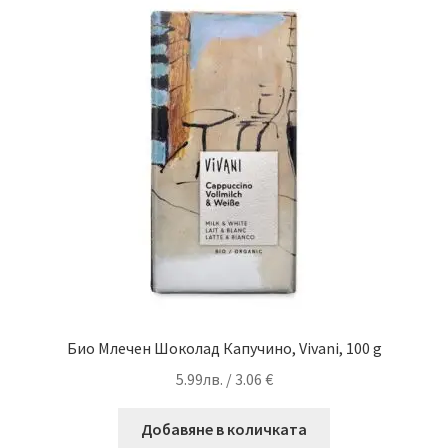
Био Млечен Шоколад Капучино, Vivani, 100 g
5.99
лв.
/ 3.06 €
Добавяне в количката