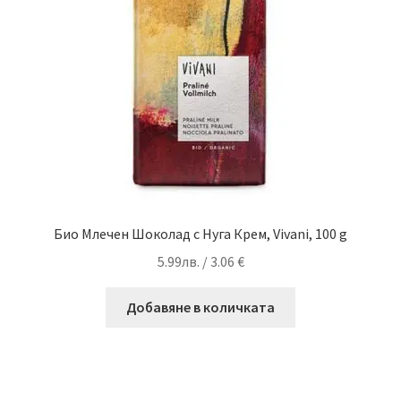
Био Млечен Шоколад с Нуга Крем, Vivani, 100 g
5.99
лв.
/ 3.06 €
Добавяне в количката