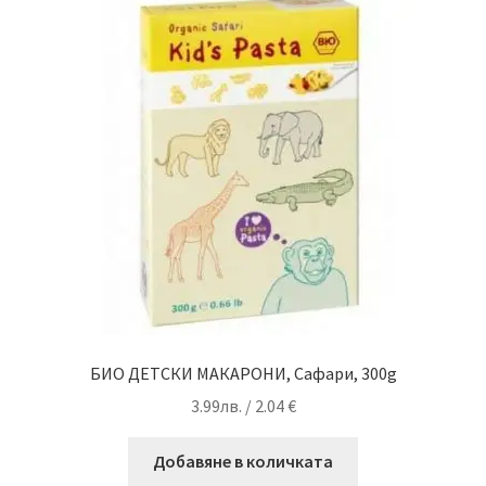
БИО ДЕТСКИ МАКАРОНИ, Сафари, 300g
3.99
лв.
/ 2.04 €
Добавяне в количката