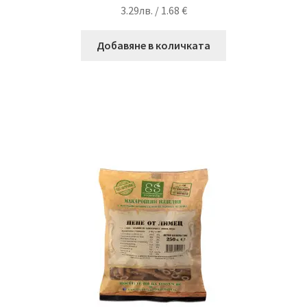
3.29
лв.
/ 1.68 €
Добавяне в количката