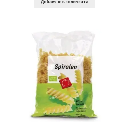
Добавяне в количката