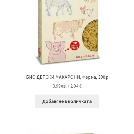
БИО ДЕТСКИ МАКАРОНИ, Ферма, 300g
3.99
лв.
/ 2.04 €
Добавяне в количката