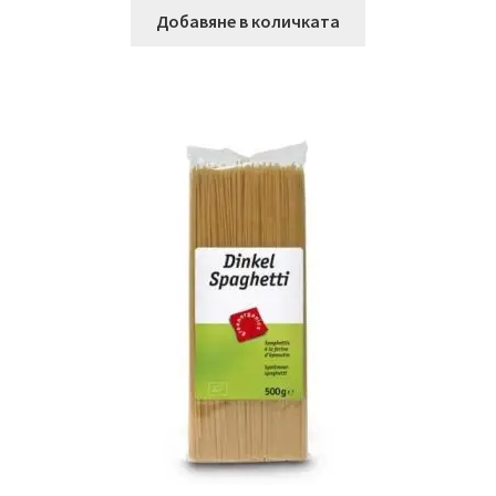
Добавяне в количката