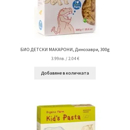
БИО ДЕТСКИ МАКАРОНИ, Динозаври, 300g
3.99
лв.
/ 2.04 €
Добавяне в количката