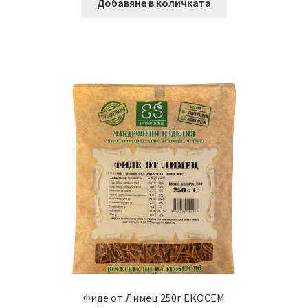
Добавяне в количката
Фиде от Лимец 250г ЕКОСЕМ