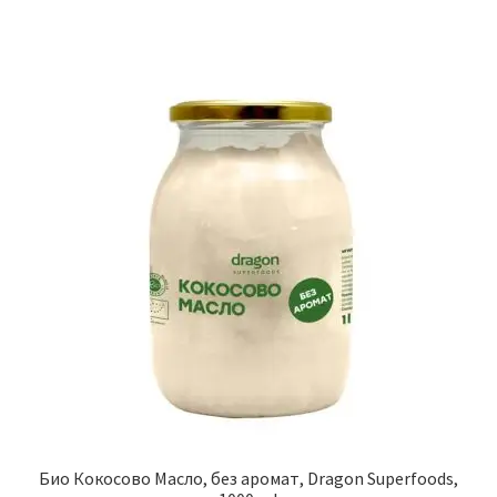
Био Кокосово Масло, без аромат, Dragon Superfoods,