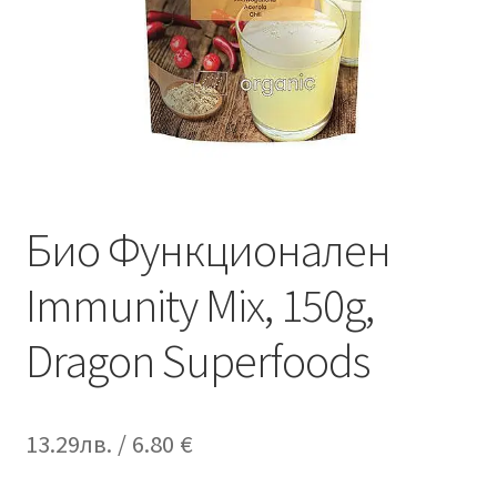
Био Функционален
Immunity Mix, 150g,
Dragon Superfoods
13.29
лв.
/ 6.80 €