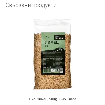
Свързани продукти
Био Лимец, 500g., Био Класа