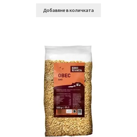
Добавяне в количката